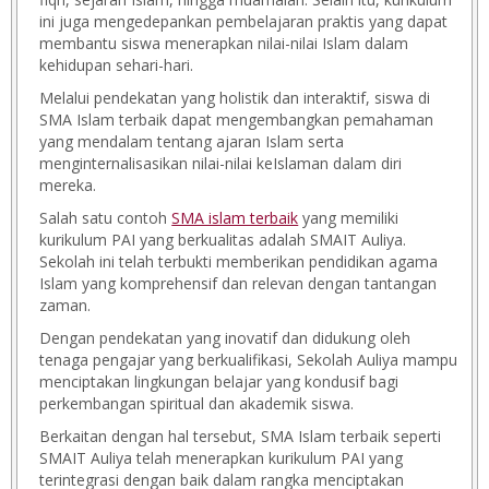
ini juga mengedepankan pembelajaran praktis yang dapat
membantu siswa menerapkan nilai-nilai Islam dalam
kehidupan sehari-hari.
Melalui pendekatan yang holistik dan interaktif, siswa di
SMA Islam terbaik dapat mengembangkan pemahaman
yang mendalam tentang ajaran Islam serta
menginternalisasikan nilai-nilai keIslaman dalam diri
mereka.
Salah satu contoh
SMA islam terbaik
yang memiliki
kurikulum PAI yang berkualitas adalah SMAIT Auliya.
Sekolah ini telah terbukti memberikan pendidikan agama
Islam yang komprehensif dan relevan dengan tantangan
zaman.
Dengan pendekatan yang inovatif dan didukung oleh
tenaga pengajar yang berkualifikasi, Sekolah Auliya mampu
menciptakan lingkungan belajar yang kondusif bagi
perkembangan spiritual dan akademik siswa.
Berkaitan dengan hal tersebut, SMA Islam terbaik seperti
SMAIT Auliya telah menerapkan kurikulum PAI yang
terintegrasi dengan baik dalam rangka menciptakan