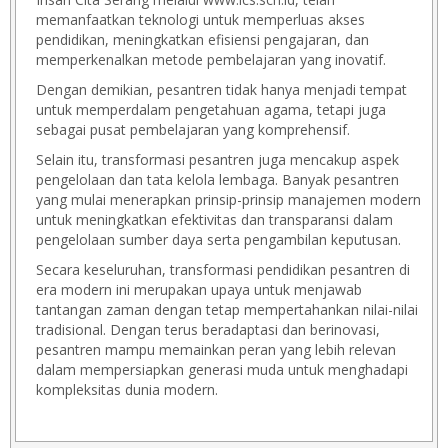
memanfaatkan teknologi untuk memperluas akses
pendidikan, meningkatkan efisiensi pengajaran, dan
memperkenalkan metode pembelajaran yang inovatif.
Dengan demikian, pesantren tidak hanya menjadi tempat
untuk memperdalam pengetahuan agama, tetapi juga
sebagai pusat pembelajaran yang komprehensif.
Selain itu, transformasi pesantren juga mencakup aspek
pengelolaan dan tata kelola lembaga. Banyak pesantren
yang mulai menerapkan prinsip-prinsip manajemen modern
untuk meningkatkan efektivitas dan transparansi dalam
pengelolaan sumber daya serta pengambilan keputusan.
Secara keseluruhan, transformasi pendidikan pesantren di
era modern ini merupakan upaya untuk menjawab
tantangan zaman dengan tetap mempertahankan nilai-nilai
tradisional. Dengan terus beradaptasi dan berinovasi,
pesantren mampu memainkan peran yang lebih relevan
dalam mempersiapkan generasi muda untuk menghadapi
kompleksitas dunia modern.