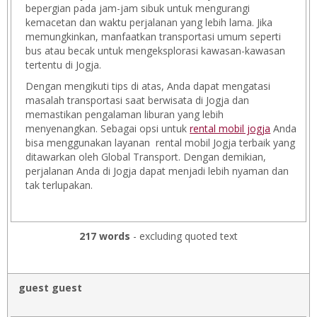
bepergian pada jam-jam sibuk untuk mengurangi
kemacetan dan waktu perjalanan yang lebih lama. Jika
memungkinkan, manfaatkan transportasi umum seperti
bus atau becak untuk mengeksplorasi kawasan-kawasan
tertentu di Jogja.
Dengan mengikuti tips di atas, Anda dapat mengatasi
masalah transportasi saat berwisata di Jogja dan
memastikan pengalaman liburan yang lebih
menyenangkan. Sebagai opsi untuk
rental mobil jogja
Anda
bisa menggunakan layanan rental mobil Jogja terbaik yang
ditawarkan oleh Global Transport. Dengan demikian,
perjalanan Anda di Jogja dapat menjadi lebih nyaman dan
tak terlupakan.
217 words
- excluding quoted text
guest guest