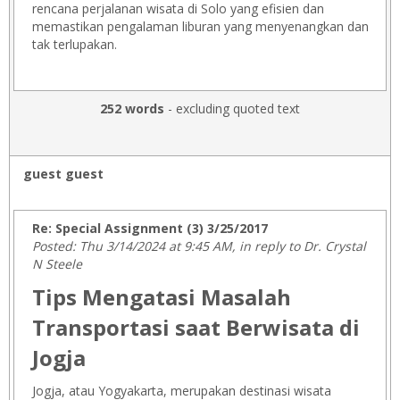
rencana perjalanan wisata di Solo yang efisien dan
memastikan pengalaman liburan yang menyenangkan dan
tak terlupakan.
252 words
- excluding quoted text
guest guest
Re: Special Assignment (3) 3/25/2017
Posted: Thu 3/14/2024 at 9:45 AM, in reply to Dr. Crystal
N Steele
Tips Mengatasi Masalah
Transportasi saat Berwisata di
Jogja
Jogja, atau Yogyakarta, merupakan destinasi wisata