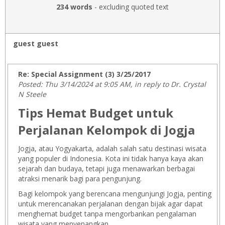
234 words
- excluding quoted text
guest guest
Re: Special Assignment (3) 3/25/2017
Posted: Thu 3/14/2024 at 9:05 AM, in reply to Dr. Crystal
N Steele
Tips Hemat Budget untuk
Perjalanan Kelompok di Jogja
Jogja, atau Yogyakarta, adalah salah satu destinasi wisata
yang populer di Indonesia. Kota ini tidak hanya kaya akan
sejarah dan budaya, tetapi juga menawarkan berbagai
atraksi menarik bagi para pengunjung.
Bagi kelompok yang berencana mengunjungi Jogja, penting
untuk merencanakan perjalanan dengan bijak agar dapat
menghemat budget tanpa mengorbankan pengalaman
wisata yang menyenangkan.