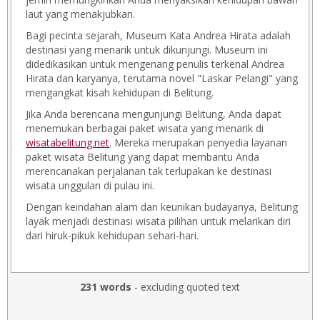
laut yang menakjubkan.
Bagi pecinta sejarah, Museum Kata Andrea Hirata adalah
destinasi yang menarik untuk dikunjungi. Museum ini
didedikasikan untuk mengenang penulis terkenal Andrea
Hirata dan karyanya, terutama novel "Laskar Pelangi" yang
mengangkat kisah kehidupan di Belitung.
Jika Anda berencana mengunjungi Belitung, Anda dapat
menemukan berbagai paket wisata yang menarik di
wisatabelitung.net
. Mereka merupakan penyedia layanan
paket wisata Belitung yang dapat membantu Anda
merencanakan perjalanan tak terlupakan ke destinasi
wisata unggulan di pulau ini.
Dengan keindahan alam dan keunikan budayanya, Belitung
layak menjadi destinasi wisata pilihan untuk melarikan diri
dari hiruk-pikuk kehidupan sehari-hari.
231 words
- excluding quoted text