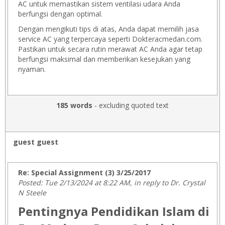
AC untuk memastikan sistem ventilasi udara Anda
berfungsi dengan optimal.
Dengan mengikuti tips di atas, Anda dapat memilih jasa
service AC yang terpercaya seperti Dokteracmedan.com.
Pastikan untuk secara rutin merawat AC Anda agar tetap
berfungsi maksimal dan memberikan kesejukan yang
nyaman.
185 words
- excluding quoted text
guest guest
Re: Special Assignment (3) 3/25/2017
Posted: Tue 2/13/2024 at 8:22 AM, in reply to Dr. Crystal
N Steele
Pentingnya Pendidikan Islam di