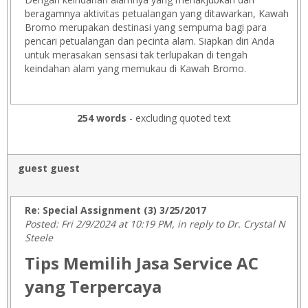
beragamnya aktivitas petualangan yang ditawarkan, Kawah
Bromo merupakan destinasi yang sempurna bagi para
pencari petualangan dan pecinta alam. Siapkan diri Anda
untuk merasakan sensasi tak terlupakan di tengah
keindahan alam yang memukau di Kawah Bromo.
254 words
- excluding quoted text
guest guest
Re: Special Assignment (3) 3/25/2017
Posted: Fri 2/9/2024 at 10:19 PM, in reply to Dr. Crystal N
Steele
Tips Memilih Jasa Service AC
yang Terpercaya