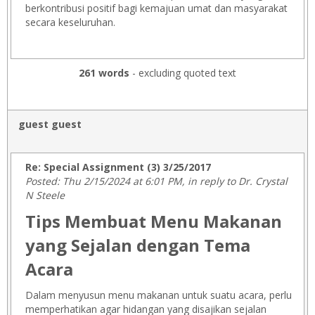
berkontribusi positif bagi kemajuan umat dan masyarakat
secara keseluruhan.
261 words
- excluding quoted text
guest guest
Re: Special Assignment (3) 3/25/2017
Posted: Thu 2/15/2024 at 6:01 PM, in reply to Dr. Crystal
N Steele
Tips Membuat Menu Makanan
yang Sejalan dengan Tema
Acara
Dalam menyusun menu makanan untuk suatu acara, perlu
memperhatikan agar hidangan yang disajikan sejalan