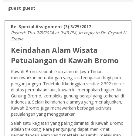
guest guest
Re: Special Assignment (3) 3/25/2017
Posted: Thu 2/8/2024 at 9:43 PM, in reply to Dr. Crystal N
Steele
Keindahan Alam Wisata
Petualangan di Kawah Bromo
Kawah Brom, sebuah ikon alam di Jawa Timur,
menawarkan petualangan yang tak terlupakan bagi para
pengunjungnya. Terletak di ketinggian sekitar 2.392 meter
di atas permukaan laut, kawah ini merupakan bagian dari
Gunung Bromo, kompleks gunung berapi yang terkenal di
Indonesia. Selain keindahan alamnya yang menakjubkan,
Kawah Bromo juga menawarkan berbagai aktivitas
petualangan yang menggetarkan.
Salah satu kegiatan yang paling diminati di Kawah Bromo
adalah trekking. Para pengunjung dapat menikmati
pemandangan alam yang spektakuler sambil melakukan