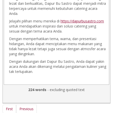
lezat dan berkualitas, Dapur Bu Sastro dapat menjadi mitra
terpercaya untuk memenuhi kebutuhan catering acara
Anda.
Jelajahi pilihan menu mereka di
https://dapurbusastro.com
untuk mendapatkan inspirasi dan solusi catering yang
sesuai dengan tema acara Anda.
Dengan memperhatikan tema, warna, dan presentasi
hidangan, Anda dapat menciptakan menu makanan yang
tidak hanya lezat tetapi juga sesuai dengan atmosfer acara
yang diinginkan.
Dengan dukungan dari Dapur Bu Sastro, Anda dapat yakin
acara Anda akan dikenang melalui pengalaman kuliner yang
tak terlupakan.
224 words
- excluding quoted text
First
Previous