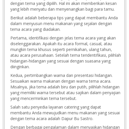
dengan tema yang dipilih. Hal ini akan memberikan kesan
yang lebih menyatu dan menyenangkan bagi para tamu.
Berikut adalah beberapa tips yang dapat membantu Anda
dalam menyusun menu makanan yang sejalan dengan
tema acara yang diadakan.
Pertama, identifikasi dengan jelas tema acara yang akan
diselenggarakan. Apakah itu acara formal, casual, atau
mungkin tema khusus seperti pernikahan, ulang tahun,
atau acara perusahaan. Setelah tema teridentifikasi, pilihlah
hidangan-hidangan yang sesuai dengan suasana yang
diinginkan.
Kedua, pertimbangkan warna dan presentasi hidangan.
Sesuaikan warna makanan dengan warna tema acara.
Misalnya, jika tema adalah biru dan putih, pilihlah hidangan
yang memiliki warna tersebut atau sajikan dalam penyajian
yang mencerminkan tema tersebut.
Salah satu penyedia layanan catering yang dapat
membantu Anda mewujudkan menu makanan yang sesuai
dengan tema acara adalah Dapur Bu Sastro.
Dengan berbagai pengalaman dalam menyajikan hidangan